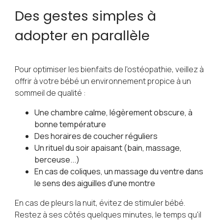
Des gestes simples à
adopter en parallèle
Pour optimiser les bienfaits de l'ostéopathie, veillez à
offrir à votre bébé un environnement propice à un
sommeil de qualité :
Une chambre calme, légèrement obscure, à
bonne température
Des horaires de coucher réguliers
Un rituel du soir apaisant (bain, massage,
berceuse...)
En cas de coliques, un massage du ventre dans
le sens des aiguilles d'une montre
En cas de pleurs la nuit, évitez de stimuler bébé.
Restez à ses côtés quelques minutes, le temps qu'il