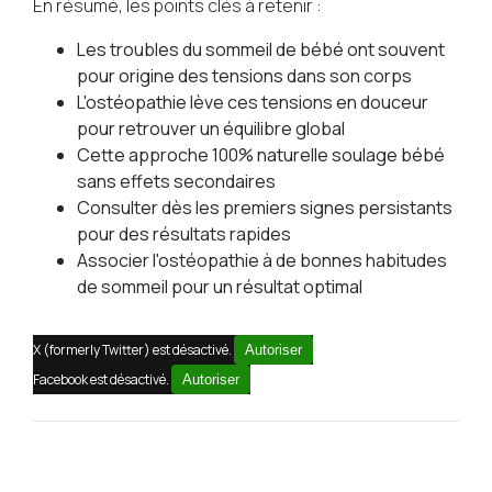
En résumé, les points clés à retenir :
Les troubles du sommeil de bébé ont souvent
pour origine des tensions dans son corps
L'ostéopathie lève ces tensions en douceur
pour retrouver un équilibre global
Cette approche 100% naturelle soulage bébé
sans effets secondaires
Consulter dès les premiers signes persistants
pour des résultats rapides
Associer l'ostéopathie à de bonnes habitudes
de sommeil pour un résultat optimal
X (formerly Twitter) est désactivé.
Autoriser
Facebook est désactivé.
Autoriser