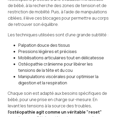
de bébé, à la recherche des zones de tension et de
restriction de mobilité. Puis, à l'aide de manipulations
ciblées, il lève ces blocages pour permettre au corps
de retrouver son équilibre.
Les techniques utilisées sont d'une grande subtilité :
Palpation douce des tissus
Pressions légères et précises
Mobilisations articulaires tout en délicatesse
Ostéopathie crânienne pour libérer les
tensions de la tête et du cou
Manipulations viscérales pour optimiser la
digestion et la respiration
Chaque soin est adapté aux besoins spécifiques de
bébé, pour une prise en charge sur-mesure. En
levant les tensions à la source des troubles,
l'ostéopathie agit comme un véritable "reset"