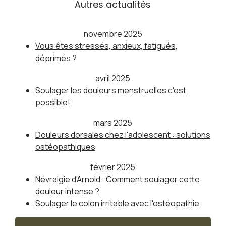
Autres actualités
novembre 2025
Vous êtes stressés, anxieux, fatigués,
déprimés ?
avril 2025
Soulager les douleurs menstruelles c'est
possible!
mars 2025
Douleurs dorsales chez l'adolescent : solutions
ostéopathiques
février 2025
Névralgie d'Arnold : Comment soulager cette
douleur intense ?
Soulager le colon irritable avec l'ostéopathie