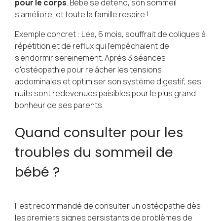
pour le corps
. Bébé se détend, son sommeil
s'améliore, et toute la famille respire !
Exemple concret : Léa, 6 mois, souffrait de coliques à
répétition et de reflux qui l'empêchaient de
s'endormir sereinement. Après 3 séances
d'ostéopathie pour relâcher les tensions
abdominales et optimiser son système digestif, ses
nuits sont redevenues paisibles pour le plus grand
bonheur de ses parents.
Quand consulter pour les
troubles du sommeil de
bébé ?
Il est recommandé de consulter un ostéopathe dès
les premiers signes persistants de problèmes de