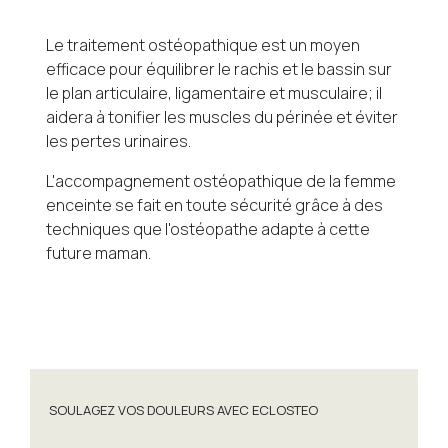
Le traitement ostéopathique est un moyen
efficace pour équilibrer le rachis et le bassin sur
le plan articulaire, ligamentaire et musculaire; il
aidera à tonifier les muscles du périnée et éviter
les pertes urinaires.
L'accompagnement ostéopathique de la femme
enceinte se fait en toute sécurité grâce à des
techniques que l'ostéopathe adapte à cette
future maman.
SOULAGEZ VOS DOULEURS AVEC ECLOSTEO