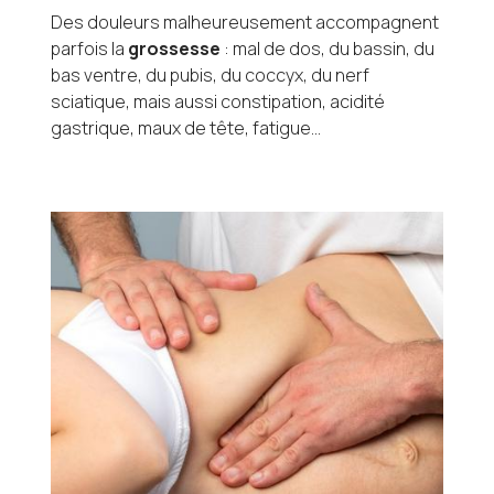
Des douleurs malheureusement accompagnent
parfois la
grossesse
: mal de dos, du bassin, du
bas ventre, du pubis, du coccyx, du nerf
sciatique, mais aussi constipation, acidité
gastrique, maux de tête, fatigue...