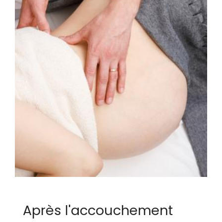
Après l'accouchement