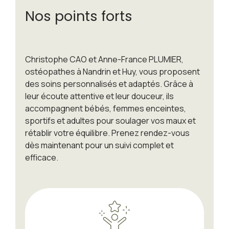
Nos points forts
Christophe CAO et Anne-France PLUMIER,
ostéopathes à Nandrin et Huy, vous proposent
des soins personnalisés et adaptés. Grâce à
leur écoute attentive et leur douceur, ils
accompagnent bébés, femmes enceintes,
sportifs et adultes pour soulager vos maux et
rétablir votre équilibre. Prenez rendez-vous
dès maintenant pour un suivi complet et
efficace.