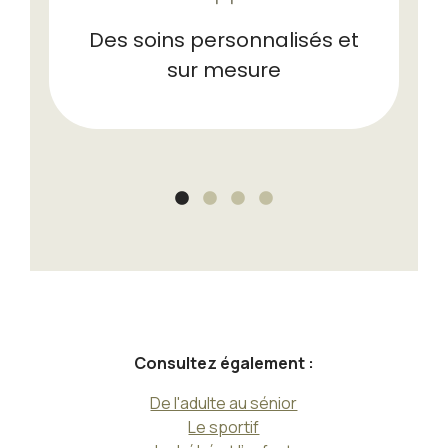
Des soins personnalisés et
sur mesure
Consultez également :
De l'adulte au sénior
Le sportif