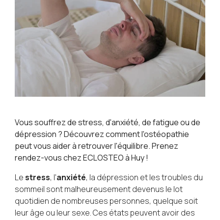
Vous souffrez de stress, d'anxiété, de fatigue ou de
dépression ? Découvrez comment l'ostéopathie
peut vous aider à retrouver l'équilibre. Prenez
rendez-vous chez ECLOSTEO à Huy !
Le
stress
, l'
anxiété
, la dépression et les troubles du
sommeil sont malheureusement devenus le lot
quotidien de nombreuses personnes, quelque soit
leur âge ou leur sexe. Ces états peuvent avoir des