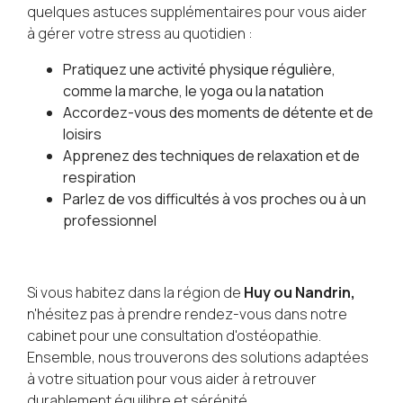
quelques astuces supplémentaires pour vous aider
à gérer votre stress au quotidien :
Pratiquez une activité physique régulière,
comme la marche, le yoga ou la natation
Accordez-vous des moments de détente et de
loisirs
Apprenez des techniques de relaxation et de
respiration
Parlez de vos difficultés à vos proches ou à un
professionnel
Si vous habitez dans la région de
Huy ou Nandrin,
n'hésitez pas à prendre rendez-vous dans notre
cabinet pour une consultation d'ostéopathie.
Ensemble, nous trouverons des solutions adaptées
à votre situation pour vous aider à retrouver
durablement équilibre et sérénité.