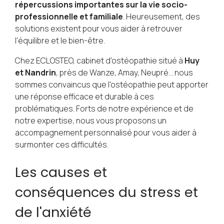
répercussions importantes sur la vie socio-
professionnelle et familiale
. Heureusement, des
solutions existent pour vous aider à retrouver
l'équilibre et le bien-être.
Chez ECLOSTEO, cabinet d'ostéopathie situé à
Huy
et Nandrin
, près de Wanze, Amay, Neupré... nous
sommes convaincus que l'ostéopathie peut apporter
une réponse efficace et durable à ces
problématiques. Forts de notre expérience et de
notre expertise, nous vous proposons un
accompagnement personnalisé pour vous aider à
surmonter ces difficultés.
Les causes et
conséquences du stress et
de l'anxiété