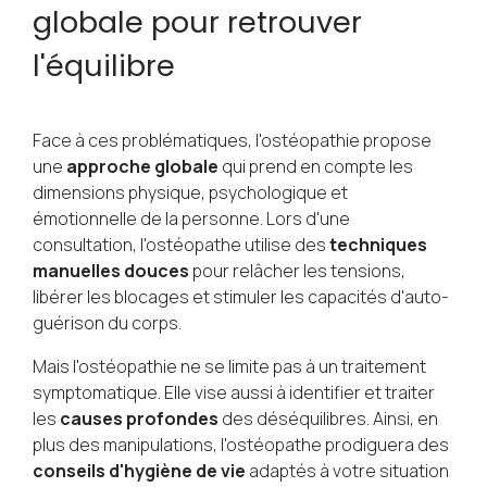
globale pour retrouver
l'équilibre
Face à ces problématiques, l'ostéopathie propose
une
approche globale
qui prend en compte les
dimensions physique, psychologique et
émotionnelle de la personne. Lors d'une
consultation, l'ostéopathe utilise des
techniques
manuelles douces
pour relâcher les tensions,
libérer les blocages et stimuler les capacités d'auto-
guérison du corps.
Mais l'ostéopathie ne se limite pas à un traitement
symptomatique. Elle vise aussi à identifier et traiter
les
causes profondes
des déséquilibres. Ainsi, en
plus des manipulations, l'ostéopathe prodiguera des
conseils d'hygiène de vie
adaptés à votre situation