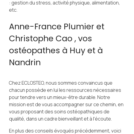
: gestion du stress, activité physique, alimentation,
etc.
Anne-France Plumier et
Christophe Cao , vos
ostéopathes à Huy et à
Nandrin
Chez ECLOSTEO, nous sommes convaincus que
chacun possède en lui les ressources nécessaires
pour tendre vers un mieux-être durable. Notre
mission est de vous accompagner sur ce chemin, en
vous proposant des soins ostéopathiques de
qualité, dans un cadre bienveillant et à l'écoute.
En plus des conseils évoqués précédemment, voici