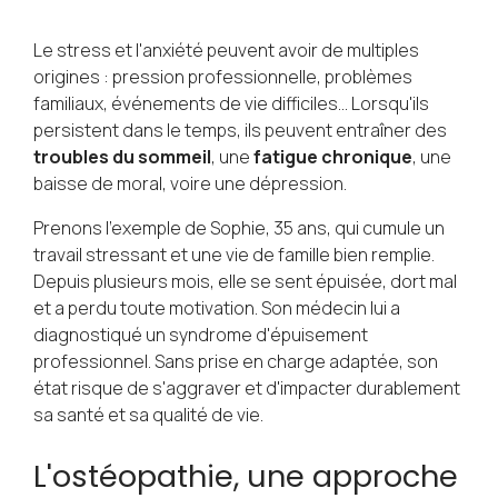
Le stress et l'anxiété peuvent avoir de multiples
origines : pression professionnelle, problèmes
familiaux, événements de vie difficiles... Lorsqu'ils
persistent dans le temps, ils peuvent entraîner des
troubles du sommeil
, une
fatigue chronique
, une
baisse de moral, voire une dépression.
Prenons l'exemple de Sophie, 35 ans, qui cumule un
travail stressant et une vie de famille bien remplie.
Depuis plusieurs mois, elle se sent épuisée, dort mal
et a perdu toute motivation. Son médecin lui a
diagnostiqué un syndrome d'épuisement
professionnel. Sans prise en charge adaptée, son
état risque de s'aggraver et d'impacter durablement
sa santé et sa qualité de vie.
L'ostéopathie, une approche